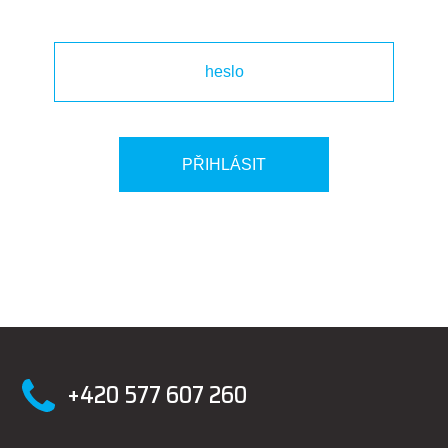
+420 577 607 260