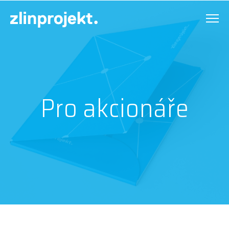
zlinprojekt.
Pro akcionáře