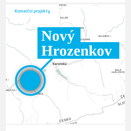
Komerční projekty