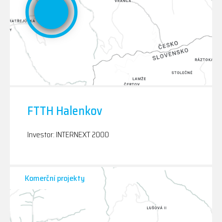
FTTH Halenkov
Investor: INTERNEXT 2000
Komerční projekty