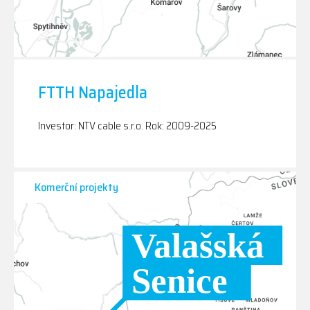
FTTH Napajedla
Investor: NTV cable s.r.o. Rok: 2009-2025
Komerční projekty