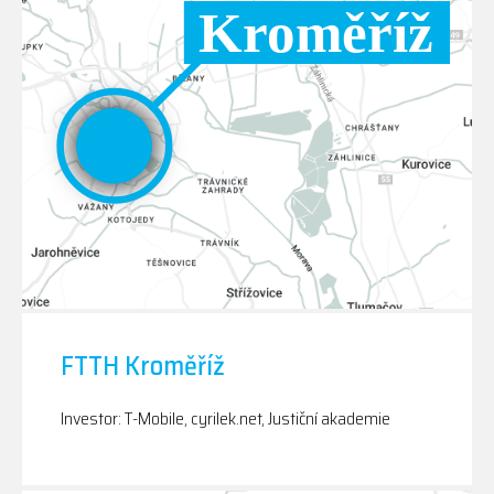
FTTH Kroměříž
Investor: T-Mobile, cyrilek.net, Justiční akademie