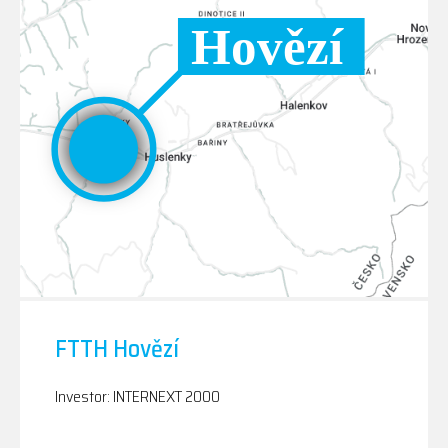
FTTH Hovězí
Investor: INTERNEXT 2000