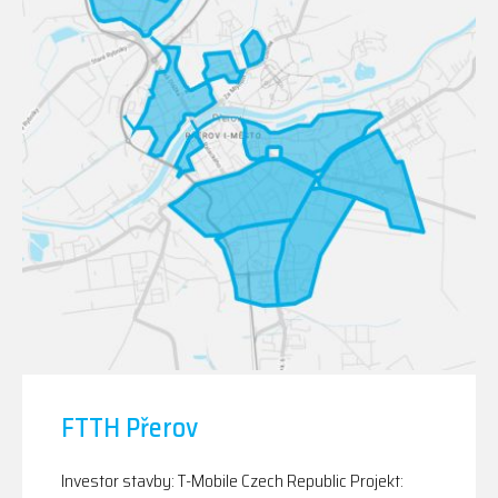
FTTH Přerov
Investor stavby: T-Mobile Czech Republic Projekt: