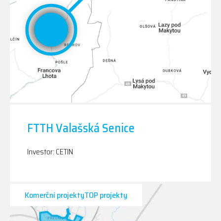
FTTH Valašská Senice
Investor: CETIN
Komerční projektyTOP projekty