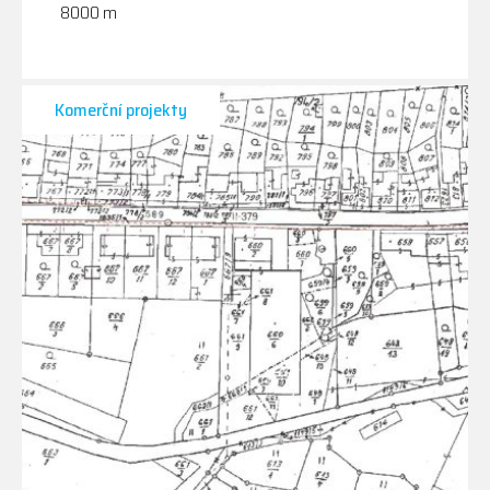
8000 m
Komerční projekty