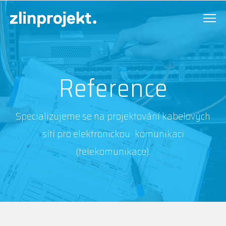
zlinprojekt.
Reference
Specializujeme se na projektování kabelových
sítí pro elektronickou
komunikaci
(telekomunikace).