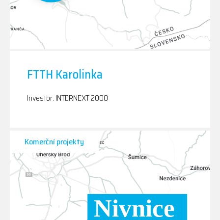
FTTH Karolinka
Investor: INTERNEXT 2000
Komerční projekty