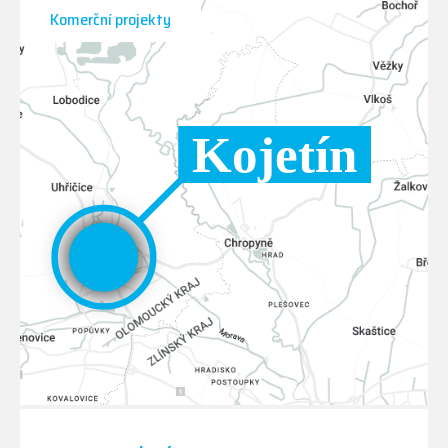
Komerční projekty