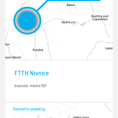
FTTH Nivnice
Investor: místní ISP
Komerční projekty