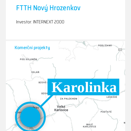
FTTH Nový Hrozenkov
Investor: INTERNEXT 2000
Komerční projekty