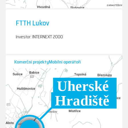
FTTH Lukov
Investor: INTERNEXT 2000
Komerční projektyMobilní operátoři