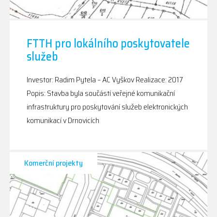
FTTH pro lokálního poskytovatele
služeb
Investor: Radim Pytela – AC Vyškov Realizace: 2017
Popis: Stavba byla součástí veřejné komunikační
infrastruktury pro poskytování služeb elektronických
komunikací v Drnovicích
Komerční projekty